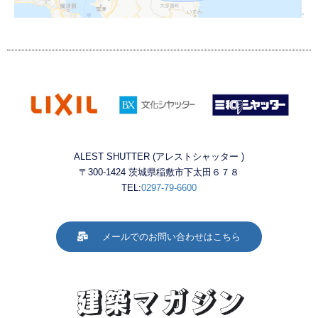
ALEST SHUTTER (アレストシャッター )
〒300-1424 茨城県稲敷市下太田６７８
TEL:
0297-79-6600
メールでのお問い合わせはこちら