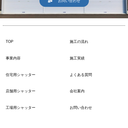
お問い合わせ
TOP
施工の流れ
事業内容
施工実績
住宅用シャッター
よくある質問
店舗用シャッター
会社案内
工場用シャッター
お問い合わせ