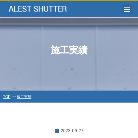
施工実績
TOP
>>
施工実績
2023-09-27