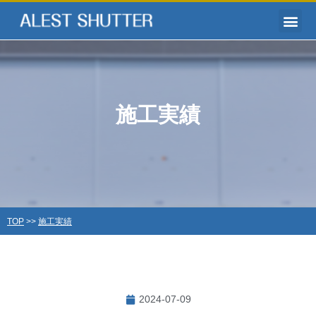
施工実績
TOP
>>
施工実績
2024-07-09