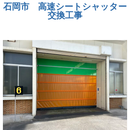
石岡市 高速シートシャッター
交換工事