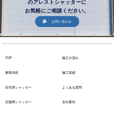
のアレストシャッターに
お気軽にご相談ください。
お問い合わせ
TOP
施工の流れ
事業内容
施工実績
住宅用シャッター
よくある質問
店舗用シャッター
会社案内