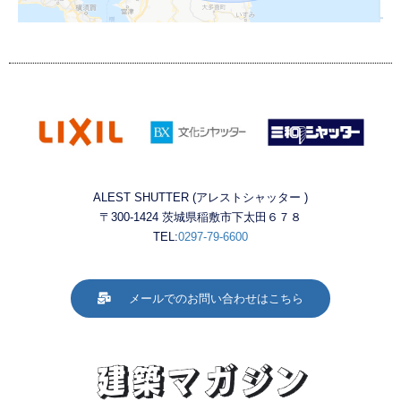
ALEST SHUTTER (アレストシャッター )
〒300-1424 茨城県稲敷市下太田６７８
TEL:
0297-79-6600
メールでのお問い合わせはこちら