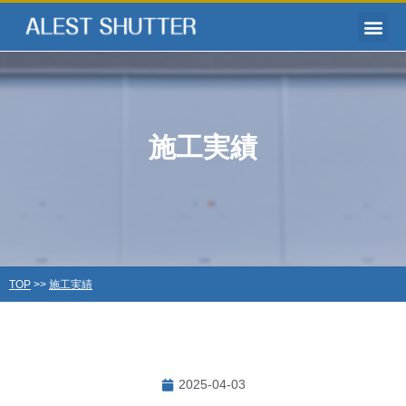
施工実績
TOP
>>
施工実績
2025-04-03